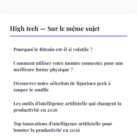
High tech — Sur le même sujet
Pourquoi le Bitcoin est-il si volatile ?
Comment utiliser votre montre connectée pour une
meilleure forme physique ?
Découvrez notre sélection de figurines geek à
couper le souffle
Les outils d'intelligence artificielle qui changent la
productivité en 2026
Top innovations d'intelligence artificielle pour
booster la productivité en 2026