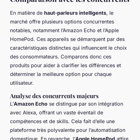
En matière de
haut-parleurs intelligents
, le
marché offre plusieurs options concurrentes
notables, notamment l’Amazon Echo et l’Apple
HomePod. Ces appareils se démarquent par des
caractéristiques distinctes qui influencent le choix
des consommateurs. Comparons donc ces
produits pour aider à clarifier les différences et
déterminer la meilleure option pour chaque
utilisateur.
Analyse des concurrents majeurs
L’
Amazon Echo
se distingue par son intégration
avec Alexa, offrant un vaste éventail de
compétences et de skills. Cela fait d’elle une
plateforme très polyvalente pour l’automatisation
domestique. En revanche, l’
Apple HomePod
attire