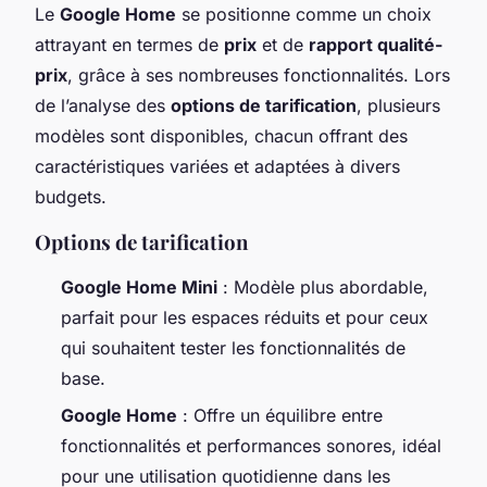
Le
Google Home
se positionne comme un choix
attrayant en termes de
prix
et de
rapport qualité-
prix
, grâce à ses nombreuses fonctionnalités. Lors
de l’analyse des
options de tarification
, plusieurs
modèles sont disponibles, chacun offrant des
caractéristiques variées et adaptées à divers
budgets.
Options de tarification
Google Home Mini
: Modèle plus abordable,
parfait pour les espaces réduits et pour ceux
qui souhaitent tester les fonctionnalités de
base.
Google Home
: Offre un équilibre entre
fonctionnalités et performances sonores, idéal
pour une utilisation quotidienne dans les