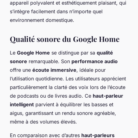
appareil polyvalent et esthétiquement plaisant, qui
s’intègre facilement dans n’importe quel
environnement domestique.
Qualité sonore du Google Home
Le
Google Home
se distingue par sa
qualité
sonore
remarquable. Son
performance audio
offre une
écoute immersive
, idéale pour
l’utilisation quotidienne. Les utilisateurs apprécient
particulièrement la clarté des voix lors de l’écoute
de podcasts ou de livres audio. Ce
haut-parleur
intelligent
parvient à équilibrer les basses et
aigus, garantissant un rendu sonore agréable,
même à des volumes élevés.
En comparaison avec d’autres
haut-parleurs