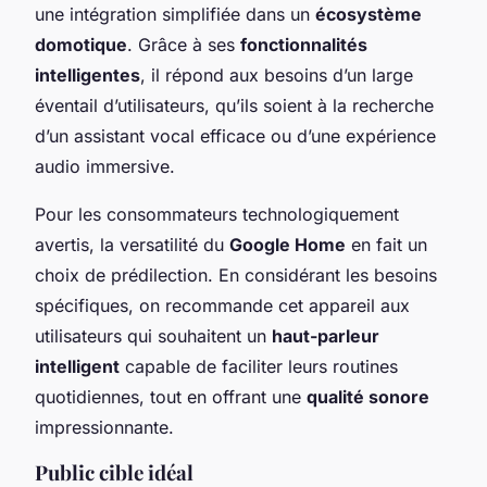
une intégration simplifiée dans un
écosystème
domotique
. Grâce à ses
fonctionnalités
intelligentes
, il répond aux besoins d’un large
éventail d’utilisateurs, qu’ils soient à la recherche
d’un assistant vocal efficace ou d’une expérience
audio immersive.
Pour les consommateurs technologiquement
avertis, la versatilité du
Google Home
en fait un
choix de prédilection. En considérant les besoins
spécifiques, on recommande cet appareil aux
utilisateurs qui souhaitent un
haut-parleur
intelligent
capable de faciliter leurs routines
quotidiennes, tout en offrant une
qualité sonore
impressionnante.
Public cible idéal