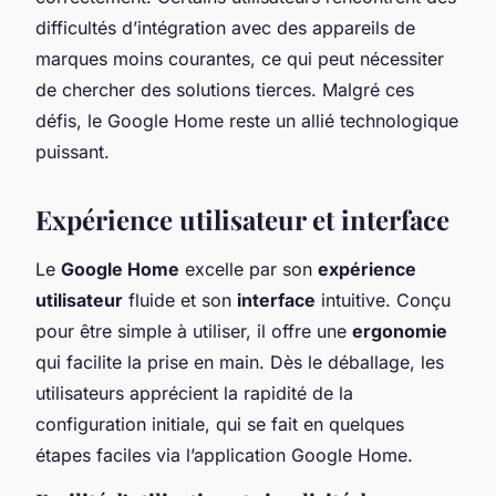
difficultés d’intégration avec des appareils de
marques moins courantes, ce qui peut nécessiter
de chercher des solutions tierces. Malgré ces
défis, le Google Home reste un allié technologique
puissant.
Expérience utilisateur et interface
Le
Google Home
excelle par son
expérience
utilisateur
fluide et son
interface
intuitive. Conçu
pour être simple à utiliser, il offre une
ergonomie
qui facilite la prise en main. Dès le déballage, les
utilisateurs apprécient la rapidité de la
configuration initiale, qui se fait en quelques
étapes faciles via l’application Google Home.