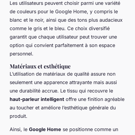
Les utilisateurs peuvent choisir parmi une variété
de couleurs pour le Google Home, y compris le
blanc et le noir, ainsi que des tons plus audacieux
comme le gris et le bleu. Ce choix diversifié
garantit que chaque utilisateur peut trouver une
option qui convient parfaitement à son espace
personnel.
Matériaux et esthétique
L’utilisation de matériaux de qualité assure non
seulement une apparence attrayante mais aussi
une durabilité accrue. Le tissu qui recouvre le
haut-parleur intelligent
offre une finition agréable
au toucher et améliore l’esthétique générale du
produit.
Ainsi, le
Google Home
se positionne comme un