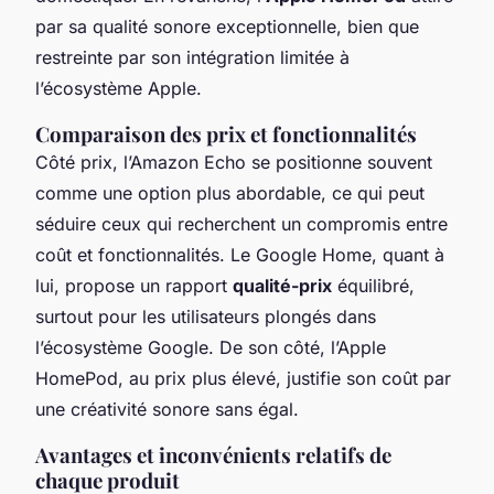
par sa qualité sonore exceptionnelle, bien que
restreinte par son intégration limitée à
l’écosystème Apple.
Comparaison des prix et fonctionnalités
Côté prix, l’Amazon Echo se positionne souvent
comme une option plus abordable, ce qui peut
séduire ceux qui recherchent un compromis entre
coût et fonctionnalités. Le Google Home, quant à
lui, propose un rapport
qualité-prix
équilibré,
surtout pour les utilisateurs plongés dans
l’écosystème Google. De son côté, l’Apple
HomePod, au prix plus élevé, justifie son coût par
une créativité sonore sans égal.
Avantages et inconvénients relatifs de
chaque produit