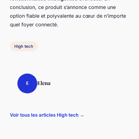
conclusion, ce produit s’annonce comme une
option fiable et polyvalente au cœur de n’importe
quel foyer connecté.
High tech
Elena
E
Voir tous les articles High tech →