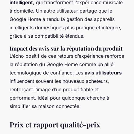
intelligent
, qui transforment l’expérience musicale
à domicile. Un autre utilisateur partage que le
Google Home a rendu la gestion des appareils
intelligents domestiques plus pratique et intégrée,
grâce à sa compatibilité étendue.
Impact des avis sur la réputation du produit
L’écho positif de ces retours d’expérience renforce
la réputation du Google Home comme un allié
technologique de confiance. Les
avis utilisateurs
influencent souvent les nouveaux acheteurs,
renforçant l’image d’un produit fiable et
performant, idéal pour quiconque cherche à
simplifier sa maison connectée.
Prix et rapport qualité-prix