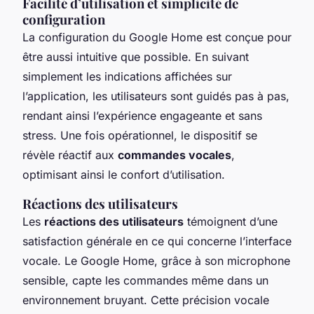
Facilité d’utilisation et simplicité de
configuration
La configuration du Google Home est conçue pour
être aussi intuitive que possible. En suivant
simplement les indications affichées sur
l’application, les utilisateurs sont guidés pas à pas,
rendant ainsi l’expérience engageante et sans
stress. Une fois opérationnel, le dispositif se
révèle réactif aux
commandes vocales
,
optimisant ainsi le confort d’utilisation.
Réactions des utilisateurs
Les
réactions des utilisateurs
témoignent d’une
satisfaction générale en ce qui concerne l’interface
vocale. Le Google Home, grâce à son microphone
sensible, capte les commandes même dans un
environnement bruyant. Cette précision vocale