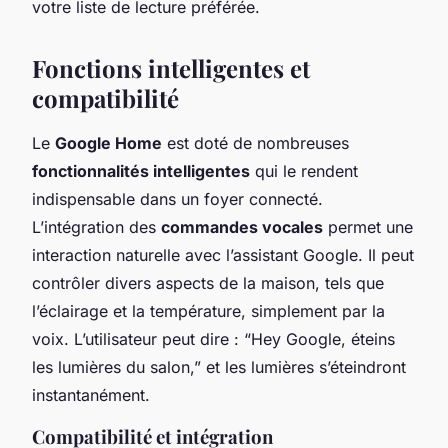
votre liste de lecture préférée.
Fonctions intelligentes et
compatibilité
Le
Google Home
est doté de nombreuses
fonctionnalités intelligentes
qui le rendent
indispensable dans un foyer connecté.
L’intégration des
commandes vocales
permet une
interaction naturelle avec l’assistant Google. Il peut
contrôler divers aspects de la maison, tels que
l’éclairage et la température, simplement par la
voix. L’utilisateur peut dire : “Hey Google, éteins
les lumières du salon,” et les lumières s’éteindront
instantanément.
Compatibilité et intégration