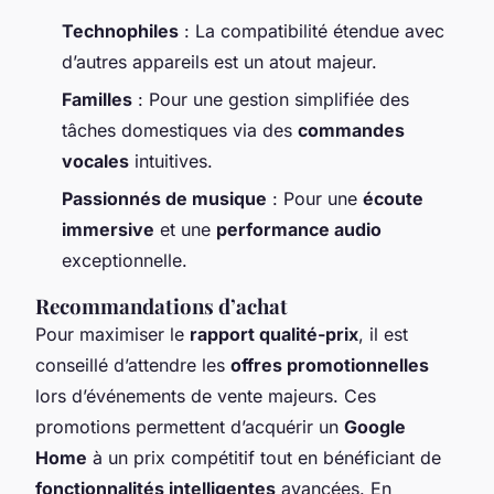
Technophiles
: La compatibilité étendue avec
d’autres appareils est un atout majeur.
Familles
: Pour une gestion simplifiée des
tâches domestiques via des
commandes
vocales
intuitives.
Passionnés de musique
: Pour une
écoute
immersive
et une
performance audio
exceptionnelle.
Recommandations d’achat
Pour maximiser le
rapport qualité-prix
, il est
conseillé d’attendre les
offres promotionnelles
lors d’événements de vente majeurs. Ces
promotions permettent d’acquérir un
Google
Home
à un prix compétitif tout en bénéficiant de
fonctionnalités intelligentes
avancées. En