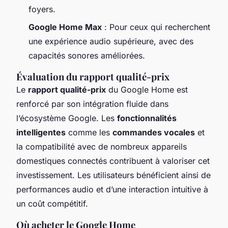
foyers.
Google Home Max
: Pour ceux qui recherchent
une expérience audio supérieure, avec des
capacités sonores améliorées.
Évaluation du rapport qualité-prix
Le
rapport qualité-prix
du Google Home est
renforcé par son intégration fluide dans
l’écosystème Google. Les
fonctionnalités
intelligentes
comme les
commandes vocales
et
la compatibilité avec de nombreux appareils
domestiques connectés contribuent à valoriser cet
investissement. Les utilisateurs bénéficient ainsi de
performances audio et d’une interaction intuitive à
un coût compétitif.
Où acheter le Google Home