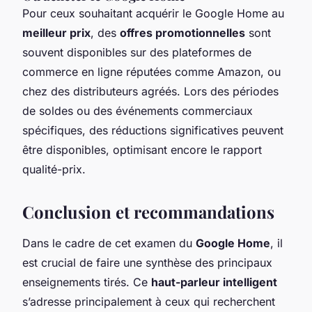
Pour ceux souhaitant acquérir le Google Home au
meilleur prix
, des
offres promotionnelles
sont
souvent disponibles sur des plateformes de
commerce en ligne réputées comme Amazon, ou
chez des distributeurs agréés. Lors des périodes
de soldes ou des événements commerciaux
spécifiques, des réductions significatives peuvent
être disponibles, optimisant encore le rapport
qualité-prix.
Conclusion et recommandations
Dans le cadre de cet examen du
Google Home
, il
est crucial de faire une synthèse des principaux
enseignements tirés. Ce
haut-parleur intelligent
s’adresse principalement à ceux qui recherchent