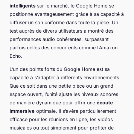
intelligents
sur le marché, le Google Home se
positionne avantageusement grâce à sa capacité à
diffuser un son uniforme dans toute la pièce. Un
test auprès de divers utilisateurs a montré des
performances audio cohérentes, surpassant
parfois celles des concurrents comme l’Amazon
Echo.
L’un des points forts du Google Home est sa
capacité à s’adapter à différents environnements.
Que ce soit dans une petite pièce ou un grand
espace ouvert, l’unité ajuste les niveaux sonores
de manière dynamique pour offrir une
écoute
immersive
optimale. Il s’avère particulièrement
efficace pour les réunions en ligne, les vidéos
musicales ou tout simplement pour profiter de