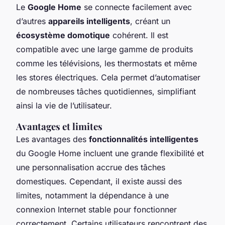
Le
Google Home
se connecte facilement avec
d’autres
appareils intelligents
, créant un
écosystème domotique
cohérent. Il est
compatible avec une large gamme de produits
comme les télévisions, les thermostats et même
les stores électriques. Cela permet d’automatiser
de nombreuses tâches quotidiennes, simplifiant
ainsi la vie de l’utilisateur.
Avantages et limites
Les avantages des
fonctionnalités intelligentes
du Google Home incluent une grande flexibilité et
une personnalisation accrue des tâches
domestiques. Cependant, il existe aussi des
limites, notamment la dépendance à une
connexion Internet stable pour fonctionner
correctement. Certains utilisateurs rencontrent des