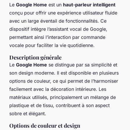
Le
Google Home
est un
haut-parleur intelligent
conçu pour offrir une expérience utilisateur fluide
avec un large éventail de fonctionnalités. Ce
dispositif intègre l’assistant vocal de Google,
permettant ainsi l’interaction par commande
vocale pour faciliter la vie quotidienne.
Description générale
Le
Google Home
se distingue par sa simplicité et
son design moderne. Il est disponible en plusieurs
options de couleur, ce qui permet de l’harmoniser
facilement avec la décoration intérieure. Les
matériaux utilisés, principalement un mélange de
plastique et de tissu, contribuent à son aspect
sobre et élégant.
Options de couleur et design