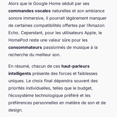
Alors que le Google Home séduit par ses
commandes vocales
naturelles et son ambiance
sonore immersive, il pourrait légèrement manquer
de certaines compatibilités offertes par l’Amazon
Echo. Cependant, pour les utilisateurs Apple, le
HomePod reste une valeur sûre pour les
consommateurs
passionnés de musique à la
recherche du meilleur son.
En résumé, chacun de ces
haut-parleurs
intelligents
présente des forces et faiblesses
uniques. Le choix final dépendra souvent des
priorités individuelles, telles que le budget,
l’écosystème technologique préféré et les
préférences personnelles en matière de son et de
design.