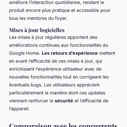
améliore l’interaction quotidienne, rendant le
produit encore plus pratique et accessible pour
tous les membres du foyer.
Mises à jour logicielles
Les mises à jour régulières apportent des
améliorations continues aux fonctionnalités du
Google Home.
Les retours d’expérience
mettent
en avant l’efficacité de ces mises à jour, qui
enrichissent l’expérience utilisateur avec de
nouvelles fonctionnalités tout en corrigeant les
éventuels bugs. Les utilisateurs apprécient
particulièrement la manière dont ces updates
viennent renforcer la
sécurité
et l’efficacité de
l’appareil.
Comparaison avec les concurrents