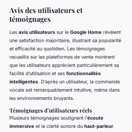
Avis des utilisateurs et
témoignages
Les
avis utilisateurs
sur le
Google Home
révèlent
une satisfaction majoritaire, illustrant sa popularité
et efficacité au quotidien. Les témoignages
recueillis sur les plateformes de vente montrent
que les utilisateurs apprécient particulièrement sa
facilité d’utilisation et ses
fonctionnalités
intelligentes
. D’après un utilisateur, la commande
vocale est remarquablement intuitive, même dans
les environnements bruyants.
Témoignages d’utilisateurs réels
Plusieurs témoignages soulignent l’
écoute
immersive
et la clarté sonore du
haut-parleur