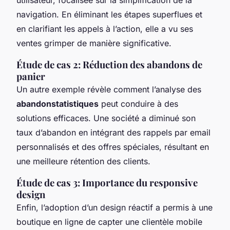
navigation. En éliminant les étapes superflues et
en clarifiant les appels à l’action, elle a vu ses
ventes grimper de manière significative.
Étude de cas 2: Réduction des abandons de
panier
Un autre exemple révèle comment l’analyse des
abandonstatistiques
peut conduire à des
solutions efficaces. Une société a diminué son
taux d’abandon en intégrant des rappels par email
personnalisés et des offres spéciales, résultant en
une meilleure rétention des clients.
Étude de cas 3: Importance du responsive
design
Enfin, l’adoption d’un design réactif a permis à une
boutique en ligne de capter une clientèle mobile