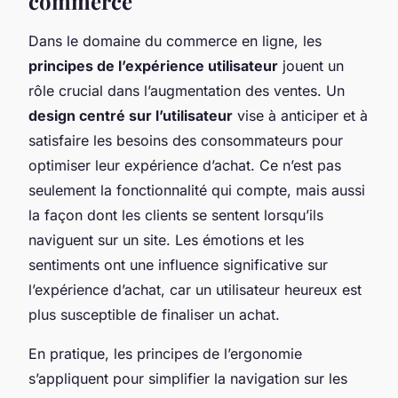
commerce
Dans le domaine du commerce en ligne, les
principes de l’expérience utilisateur
jouent un
rôle crucial dans l’augmentation des ventes. Un
design centré sur l’utilisateur
vise à anticiper et à
satisfaire les besoins des consommateurs pour
optimiser leur expérience d’achat. Ce n’est pas
seulement la fonctionnalité qui compte, mais aussi
la façon dont les clients se sentent lorsqu’ils
naviguent sur un site. Les émotions et les
sentiments ont une influence significative sur
l’expérience d’achat, car un utilisateur heureux est
plus susceptible de finaliser un achat.
En pratique, les principes de l’ergonomie
s’appliquent pour simplifier la navigation sur les