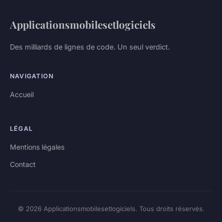
Applicationsmobilesetlogiciels
Des milliards de lignes de code. Un seul verdict.
NAVIGATION
Accueil
LÉGAL
Mentions légales
Contact
© 2026 Applicationsmobilesetlogiciels. Tous droits réservés.