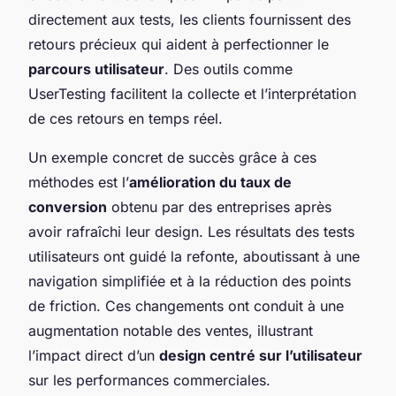
directement aux tests, les clients fournissent des
retours précieux qui aident à perfectionner le
parcours utilisateur
. Des outils comme
UserTesting facilitent la collecte et l’interprétation
de ces retours en temps réel.
Un exemple concret de succès grâce à ces
méthodes est l’
amélioration du taux de
conversion
obtenu par des entreprises après
avoir rafraîchi leur design. Les résultats des tests
utilisateurs ont guidé la refonte, aboutissant à une
navigation simplifiée et à la réduction des points
de friction. Ces changements ont conduit à une
augmentation notable des ventes, illustrant
l’impact direct d’un
design centré sur l’utilisateur
sur les performances commerciales.