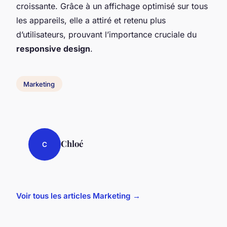
croissante. Grâce à un affichage optimisé sur tous
les appareils, elle a attiré et retenu plus
d’utilisateurs, prouvant l’importance cruciale du
responsive design
.
Marketing
Chloé
C
Voir tous les articles Marketing →