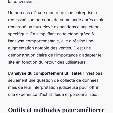
la conversion.
Un bon cas d’étude montre qu’une entreprise a
redessiné son parcours de commande après avoir
remarqué un taux élevé d’abandons à une étape
spécifique. En simplifiant cette étape grâce à
l’analyse comportementale, elle a réalisé une
augmentation notable des ventes. C’est une
démonstration claire de l’importance d’adapter le
site en fonction du retour des utilisateurs.
L’
analyse du comportement utilisateur
n’est pas
seulement une question de collecte de données,
mais de leur interprétation judicieuse pour offrir
une expérience d’achat fluide et personnalisée.
Outils et méthodes pour améliorer