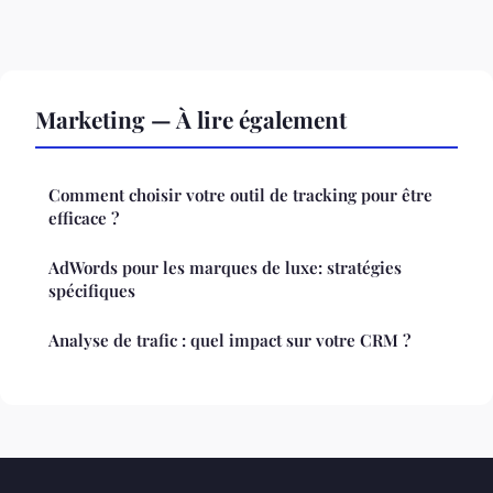
Marketing — À lire également
Comment choisir votre outil de tracking pour être
efficace ?
AdWords pour les marques de luxe: stratégies
spécifiques
Analyse de trafic : quel impact sur votre CRM ?