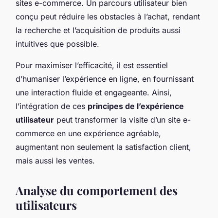
sites e-commerce. Un parcours utilisateur bien
conçu peut réduire les obstacles à l’achat, rendant
la recherche et l’acquisition de produits aussi
intuitives que possible.
Pour maximiser l’efficacité, il est essentiel
d’humaniser l’expérience en ligne, en fournissant
une interaction fluide et engageante. Ainsi,
l’intégration de ces
principes de l’expérience
utilisateur
peut transformer la visite d’un site e-
commerce en une expérience agréable,
augmentant non seulement la satisfaction client,
mais aussi les ventes.
Analyse du comportement des
utilisateurs