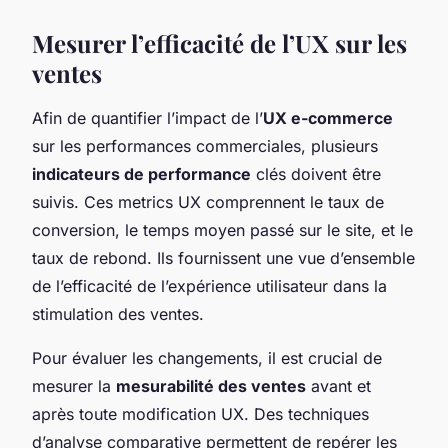
Mesurer l’efficacité de l’UX sur les
ventes
Afin de quantifier l’impact de l’
UX e-commerce
sur les performances commerciales, plusieurs
indicateurs de performance
clés doivent être
suivis. Ces metrics UX comprennent le taux de
conversion, le temps moyen passé sur le site, et le
taux de rebond. Ils fournissent une vue d’ensemble
de l’efficacité de l’expérience utilisateur dans la
stimulation des ventes.
Pour évaluer les changements, il est crucial de
mesurer la
mesurabilité des ventes
avant et
après toute modification UX. Des techniques
d’analyse comparative permettent de repérer les