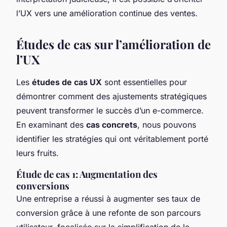
l’UX vers une amélioration continue des ventes.
Études de cas sur l’amélioration de
l’UX
Les
études de cas UX
sont essentielles pour
démontrer comment des ajustements stratégiques
peuvent transformer le succès d’un e-commerce.
En examinant des
cas concrets
, nous pouvons
identifier les stratégies qui ont véritablement porté
leurs fruits.
Étude de cas 1: Augmentation des
conversions
Une entreprise a réussi à augmenter ses taux de
conversion grâce à une refonte de son parcours
utilisateur, focalisée sur la simplification de la