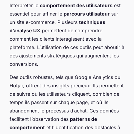
Interpréter le
comportement des utilisateurs
est
essentiel pour affiner le
parcours utilisateur
sur
un site e-commerce. Plusieurs
techniques
d’analyse UX
permettent de comprendre
comment les clients interagissent avec la
plateforme. L’utilisation de ces outils peut aboutir à
des ajustements stratégiques qui augmentent les
conversions.
Des outils robustes, tels que Google Analytics ou
Hotjar, offrent des insights précieux. Ils permettent
de suivre où les utilisateurs cliquent, combien de
temps ils passent sur chaque page, et où ils
abandonnent le processus d’achat. Ces données
facilitent l’observation des
patterns de
comportement
et l’identification des obstacles à