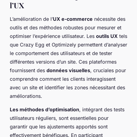
l’UX
L’amélioration de l’
UX e-commerce
nécessite des
outils et des méthodes robustes pour mesurer et
optimiser l’expérience utilisateur. Les
outils UX
tels
que Crazy Egg et Optimizely permettent d’analyser
le comportement des utilisateurs et de tester
différentes versions d’un site. Ces plateformes
fournissent des
données visuelles
, cruciales pour
comprendre comment les clients interagissent
avec un site et identifier les zones nécessitant des
améliorations.
Les méthodes d’optimisation
, intégrant des tests
utilisateurs réguliers, sont essentielles pour
garantir que les ajustements apportés sont
effectivement bénéfiques. En participant