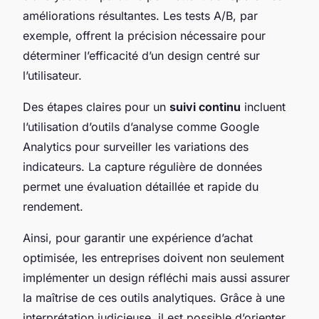
améliorations résultantes. Les tests A/B, par
exemple, offrent la précision nécessaire pour
déterminer l’efficacité d’un design centré sur
l’utilisateur.
Des étapes claires pour un
suivi continu
incluent
l’utilisation d’outils d’analyse comme Google
Analytics pour surveiller les variations des
indicateurs. La capture régulière de données
permet une évaluation détaillée et rapide du
rendement.
Ainsi, pour garantir une expérience d’achat
optimisée, les entreprises doivent non seulement
implémenter un design réfléchi mais aussi assurer
la maîtrise de ces outils analytiques. Grâce à une
interprétation judicieuse, il est possible d’orienter